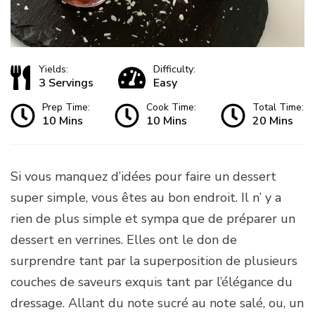
Yields:
Difficulty:
3 Servings
Easy
Prep Time:
Cook Time:
Total Time:
10 Mins
10 Mins
20 Mins
Si vous manquez d’idées pour faire un dessert
super simple, vous êtes au bon endroit. Il n’ y a
rien de plus simple et sympa que de préparer un
dessert en verrines. Elles ont le don de
surprendre tant par la superposition de plusieurs
couches de saveurs exquis tant par l’élégance du
dressage. Allant du note sucré au note salé, ou, un