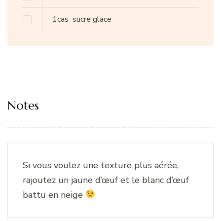
1cas
sucre glace
Notes
Si vous voulez une texture plus aérée,
rajoutez un jaune d’œuf et le blanc d’œuf
battu en neige