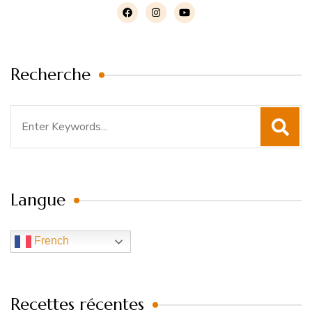
Recherche
Search
for:
Langue
French
Recettes récentes