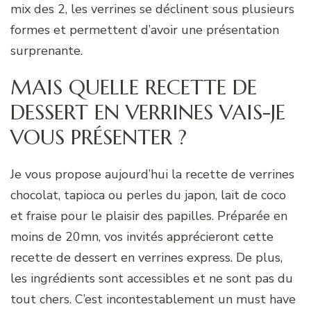
mix des 2, les verrines se déclinent sous plusieurs
formes et permettent d’avoir une présentation
surprenante.
MAIS QUELLE RECETTE DE
DESSERT EN VERRINES VAIS-JE
VOUS PRÉSENTER ?
Je vous propose aujourd’hui la recette de verrines
chocolat, tapioca ou perles du japon, lait de coco
et fraise pour le plaisir des papilles. Préparée en
moins de 20mn, vos invités apprécieront cette
recette de dessert en verrines express. De plus,
les ingrédients sont accessibles et ne sont pas du
tout chers. C’est incontestablement un must have