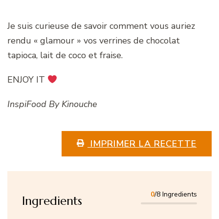
Je suis curieuse de savoir comment vous auriez
rendu « glamour » vos verrines de chocolat
tapioca, lait de coco et fraise.
ENJOY IT
InspiFood By Kinouche
IMPRIMER LA RECETTE
0
/8 Ingredients
Ingredients