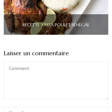
RECETTE YASSA POULET SÉNÉGAL
Laisser un commentaire