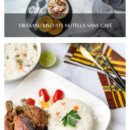
TIRAMISU BISCUITS NUTELLA SANS CAFÉ