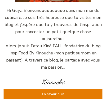
Hi Guyz, Bienvenuuuuuuuuue dans mon monde
culinaire. Je suis très heureuse que tu visites mon
blog et j’espère que tu y trouveras de l’inspiration
pour concocter un petit quelque chose
aujourd’hui.
Alors, je suis Fatou Kiné FALL, fondatrice du blog
InspiFood By Kinouche (mon petit surnom en
passant). A travers ce blog, je partage avec vous
ma passion....
Kinouche
En savoir plus