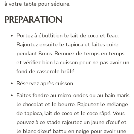
à votre table pour séduire.
PREPARATION
Portez à ébullition le lait de coco et l’eau.
Rajoutez ensuite le tapioca et faites cuire
pendant 8mns. Remuez de temps en temps
et vérifiez bien la cuisson pour ne pas avoir un
fond de casserole brûlé.
Réservez après cuisson.
Faites fondre au micro-ondes ou au bain maris
le chocolat et le beurre. Rajoutez le mélange
de tapioca, lait de coco et le coco râpé. Vous
pouvez à ce stade rajoutez un jaune d’œuf et
le blanc d’œuf battu en neige pour avoir une