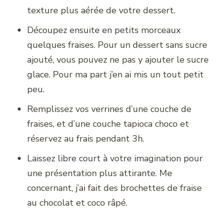
texture plus aérée de votre dessert.
Découpez ensuite en petits morceaux
quelques fraises. Pour un dessert sans sucre
ajouté, vous pouvez ne pas y ajouter le sucre
glace. Pour ma part j’en ai mis un tout petit
peu.
Remplissez vos verrines d’une couche de
fraises, et d’une couche tapioca choco et
réservez au frais pendant 3h.
Laissez libre court à votre imagination pour
une présentation plus attirante. Me
concernant, j’ai fait des brochettes de fraise
au chocolat et coco râpé.