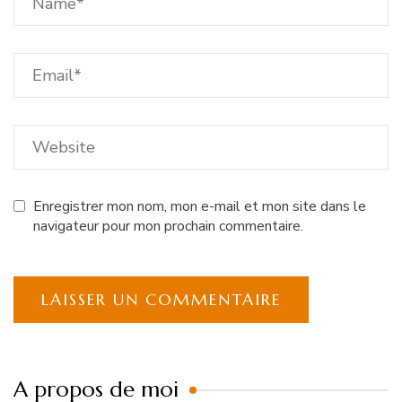
Enregistrer mon nom, mon e-mail et mon site dans le
navigateur pour mon prochain commentaire.
A propos de moi