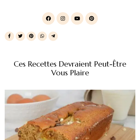
Ces Recettes Devraient Peut-Être
Vous Plaire