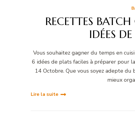
B
RECETTES BATCH 
IDÉES DE
Vous souhaitez gagner du temps en cuisin
6 idées de plats faciles à préparer pour 
14 Octobre. Que vous soyez adepte du b
mieux organ
Lire la suite