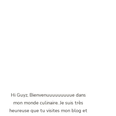
Hi Guyz, Bienvenuuuuuuuuue dans
mon monde culinaire. Je suis très
heureuse que tu visites mon blog et