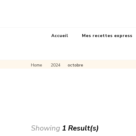
Accueil
Mes recettes express
Home
2024
octobre
Showing
1 Result(s)