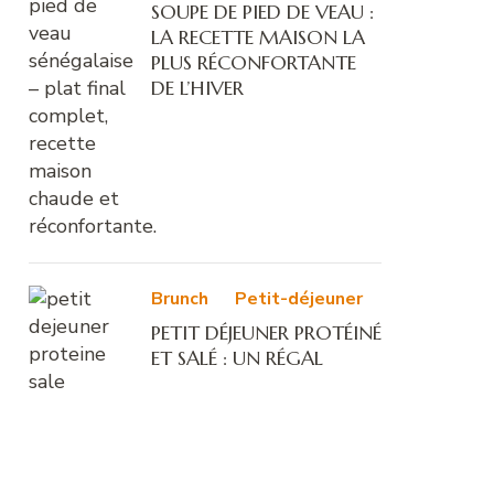
SOUPE DE PIED DE VEAU :
LA RECETTE MAISON LA
PLUS RÉCONFORTANTE
DE L’HIVER
Brunch
Petit-déjeuner
PETIT DÉJEUNER PROTÉINÉ
ET SALÉ : UN RÉGAL